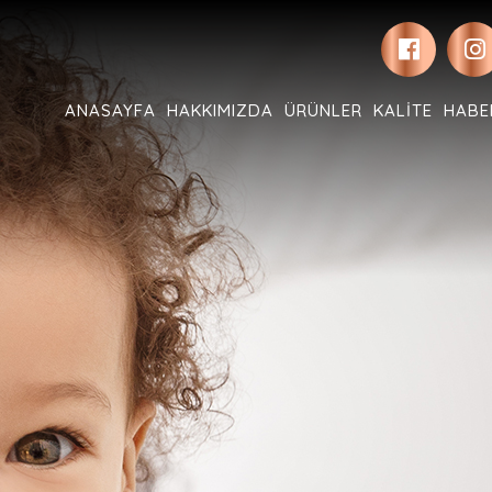
ANASAYFA
HAKKIMIZDA
ÜRÜNLER
KALITE
HABE