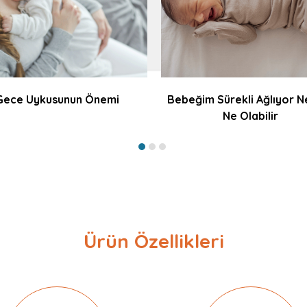
Gece Uykusunun Önemi
Bebeğim Sürekli Ağlıyor N
Ne Olabilir
Ürün Özellikleri