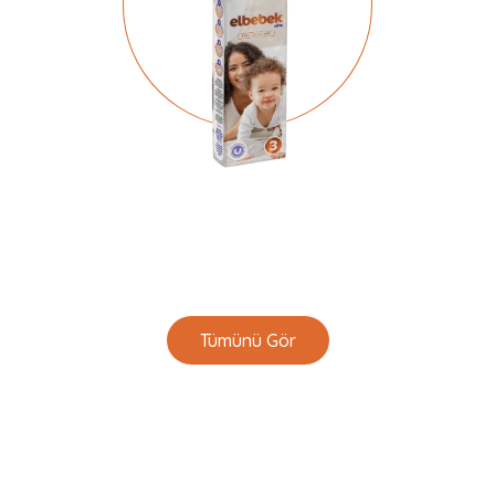
Tümünü Gör