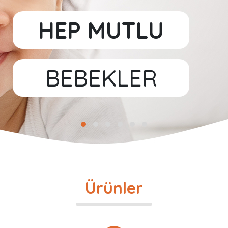
HEP MUTLU
BEBEKLER
Ürünler