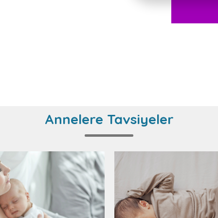
Annelere Tavsiyeler